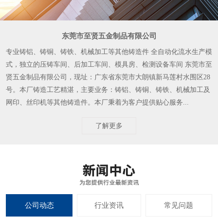
东莞市至贤五金制品有限公司
专业铸铝、铸铜、铸铁、机械加工等其他铸造件 全自动化流水生产模
式，独立的压铸车间、后加工车间、模具房、检测设备车间 东莞市至
贤五金制品有限公司，现址：广东省东莞市大朗镇新马莲村水围区28
号。本厂铸造工艺精湛，主要业务：铸铝、铸铜、铸铁、机械加工及
网印、丝印机等其他铸造件。本厂秉着为客户提供贴心服务...
了解更多
公司动态
行业资讯
常见问题