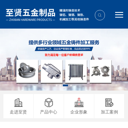
走进至贤
产品中心
企业形象
加工案例