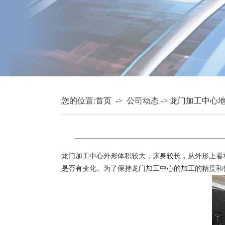
您的位置:
首页
->
公司动态
->
龙门加工中心
龙门加工中心
外形体积较大，床身较长，从外形上看
是否有变化。为了保持龙门加工中心的加工的精度和