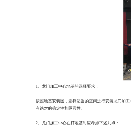
1、龙门加工中心地基的选择要求：
按照地基安装图，选择适当的空间进行安装龙门加工
有绝对的稳定性和隔震性。
2、龙门加工中心在打地基时应考虑下述几点：