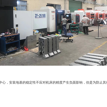
中心，安装地基的稳定性不应对机床的精度产生负面影响，但是为防止其