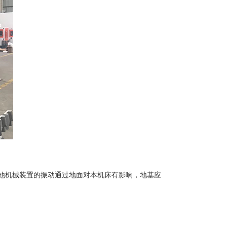
他机械装置的振动通过地面对本机床有影响，地基应