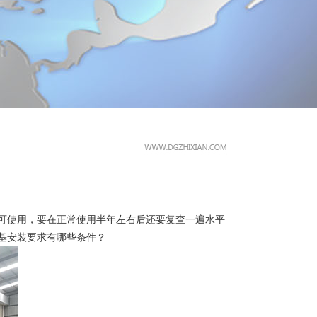
可使用，要在正常使用半年左右后还要复查一遍水平
基安装要求有哪些条件？