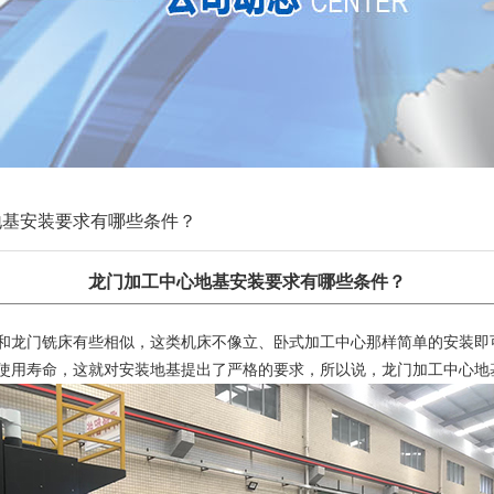
地基安装要求有哪些条件？
龙门加工中心地基安装要求有哪些条件？
和龙门铣床有些相似，这类机床不像立、卧式加工中心那样简单的安装即
使用寿命，这就对安装地基提出了严格的要求，所以说，龙门加工中心地