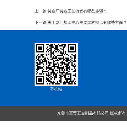
上一篇:
铸造厂铸造工艺流程有哪些步骤？
下一篇:
关于龙门加工中心主要结构特点有哪些方面？
手机站
东莞市至贤五金制品有限公司
版权所有 Co