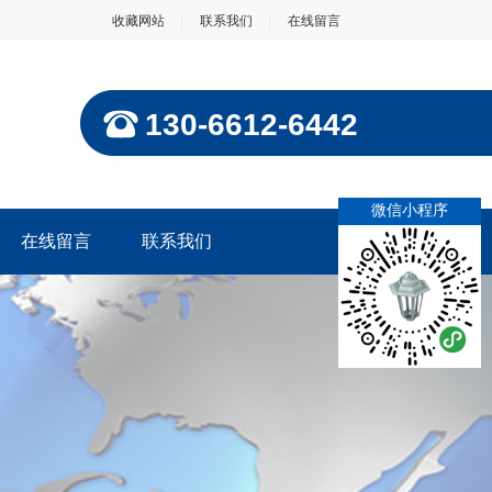
收藏网站
联系我们
在线留言
130-6612-6442
微信小程序
在线留言
联系我们