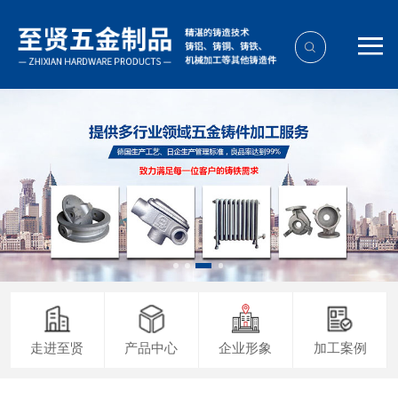
走进至贤
产品中心
企业形象
加工案例