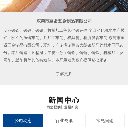
东莞市至贤五金制品有限公司
专业铸铝、铸铜、铸铁、机械加工等其他铸造件 全自动化流水生产模
式，独立的压铸车间、后加工车间、模具房、检测设备车间 东莞市至
贤五金制品有限公司，现址：广东省东莞市大朗镇新马莲村水围区28
号。本厂铸造工艺精湛，主要业务：铸铝、铸铜、铸铁、机械加工及
网印、丝印机等其他铸造件。本厂秉着为客户提供贴心服务...
了解更多
公司动态
行业资讯
常见问题