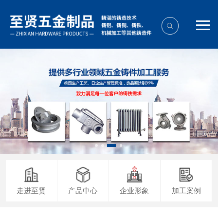
走进至贤
产品中心
企业形象
加工案例