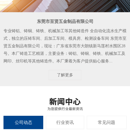
东莞市至贤五金制品有限公司
专业铸铝、铸铜、铸铁、机械加工等其他铸造件 全自动化流水生产模
式，独立的压铸车间、后加工车间、模具房、检测设备车间 东莞市至
贤五金制品有限公司，现址：广东省东莞市大朗镇新马莲村水围区28
号。本厂铸造工艺精湛，主要业务：铸铝、铸铜、铸铁、机械加工及
网印、丝印机等其他铸造件。本厂秉着为客户提供贴心服务...
了解更多
公司动态
行业资讯
常见问题